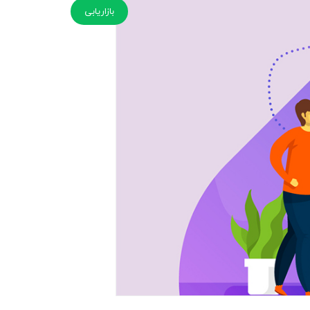
بازاریابی