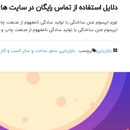
دلایل استفاده از تماس رایگان در سایت ها
لورم ایپسوم متن ساختگی با تولید سادگی نامفهوم از صنعت چاپ 
ایپسوم متن ساختگی با تولید سادگی نامفهوم از صنعت چاپ و با 
بازاریابی
برچسب :
بازاریابی
,
سئو
,
ساخت و ساز
,
کسب و کار