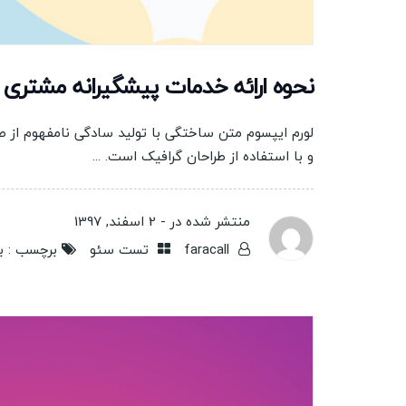
نحوه ارائه خدمات پیشگیرانه مشتری 
لورم ایپسوم متن ساختگی با تولید سادگی نامفهوم از 
و با استفاده از طراحان گرافیک است. ...
منتشر شده در -
2 اسفند, 1397
faracall
تست سئو
برچسب :
ب