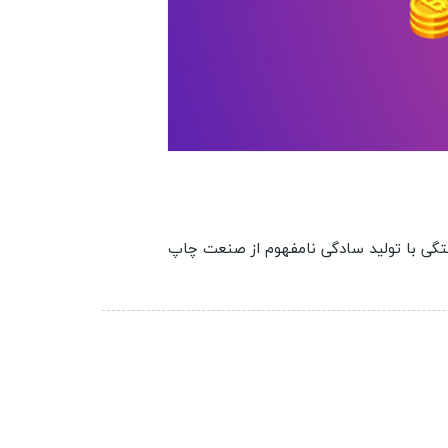
ختگی با تولید سادگی نامفهوم از صنعت چاپ