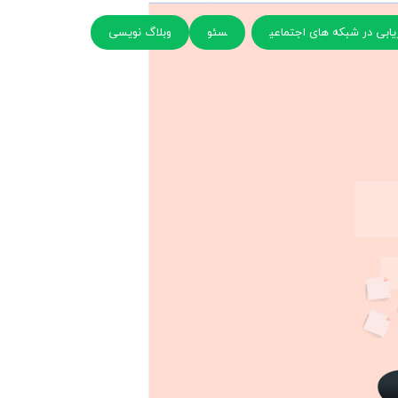
ریابی در شبکه های اجتماعی
سئو
وبلاگ نویسی