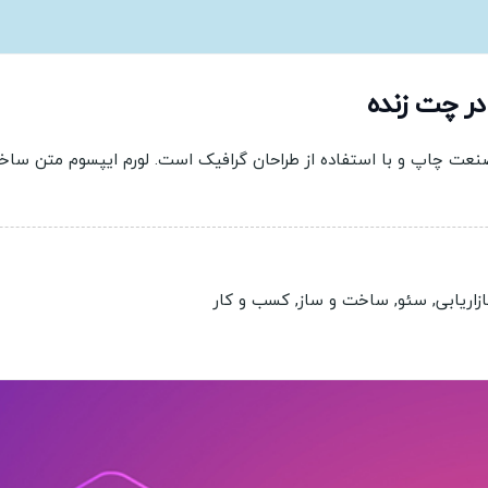
در چت زنده
صنعت چاپ و با استفاده از طراحان گرافیک است. لورم ایپسوم متن سا
ازاریابی
,
سئو
,
ساخت و ساز
,
کسب و کار