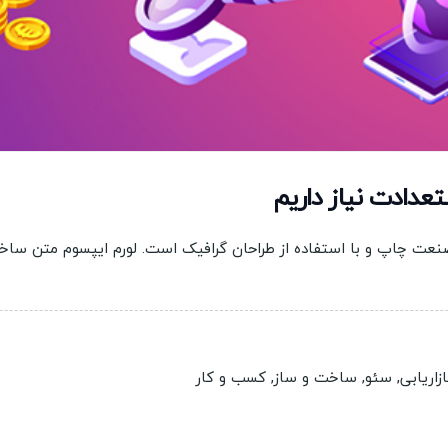
تعدادت نیاز داریم
صنعت چاپ و با استفاده از طراحان گرافیک است. لورم ایپسوم متن سا
ازاریابی
,
سئو
,
ساخت و ساز
,
کسب و کار