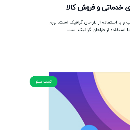
ی خدماتی و فروش کالا
و با استفاده از طراحان گرافیک است. لورم
استفاده از طراحان گرافیک است. ...
تست سئو