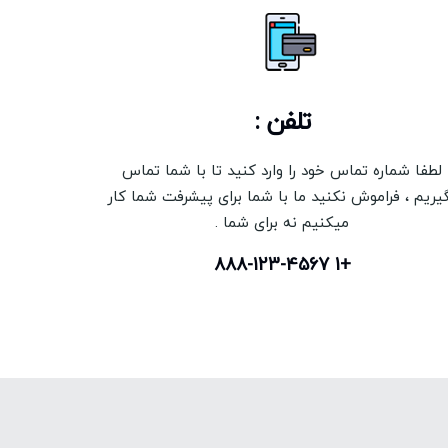
تلفن :
لطفا شماره تماس خود را وارد کنید تا با شما تماس
یریم ، فراموش نکنید ما با شما برای پیشرفت شما کار
میکنیم نه برای شما .
+1 888-123-4567