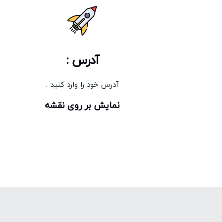
آدرس :
آدرس خود را وارد کنید .
نمایش بر روی نقشه