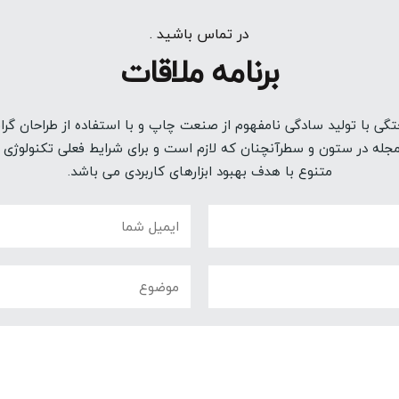
در تماس باشید .
برنامه ملاقات
گی با تولید سادگی نامفهوم از صنعت چاپ و با استفاده از طراحان گر
مجله در ستون و سطرآنچنان که لازم است و برای شرایط فعلی تکنولوژی مو
متنوع با هدف بهبود ابزارهای کاربردی می باشد.