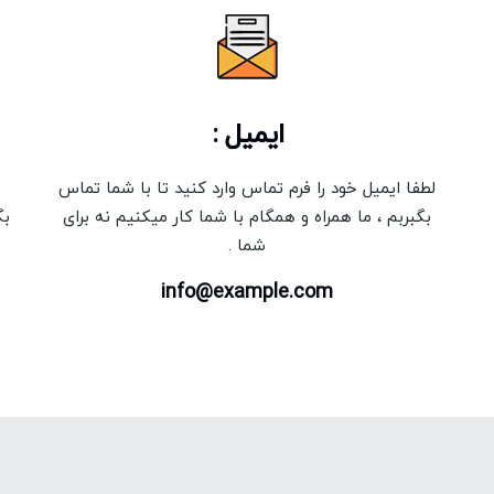
ایمیل :
لطفا ایمیل خود را فرم تماس وارد کنید تا با شما تماس
بگبربم ، ما همراه و همگام با شما کار میکنیم نه برای
بگ
شما .
info@example.com