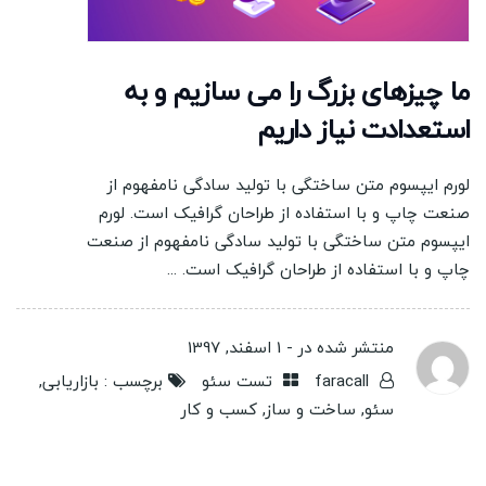
ما چیزهای بزرگ را می سازیم و به
استعدادت نیاز داریم
لورم ایپسوم متن ساختگی با تولید سادگی نامفهوم از
صنعت چاپ و با استفاده از طراحان گرافیک است. لورم
ایپسوم متن ساختگی با تولید سادگی نامفهوم از صنعت
چاپ و با استفاده از طراحان گرافیک است. ...
منتشر شده در -
1 اسفند, 1397
faracall
تست سئو
برچسب :
بازاریابی
,
سئو
,
ساخت و ساز
,
کسب و کار