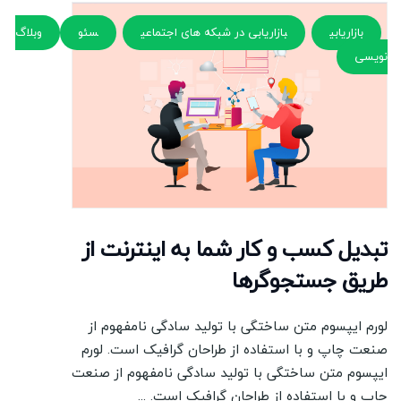
بازاریابی
بازاریابی در شبکه های اجتماعی
سئو
وبلاگ
نویسی
تبدیل کسب و کار شما به اینترنت از
طریق جستجوگرها
لورم ایپسوم متن ساختگی با تولید سادگی نامفهوم از
صنعت چاپ و با استفاده از طراحان گرافیک است. لورم
ایپسوم متن ساختگی با تولید سادگی نامفهوم از صنعت
چاپ و با استفاده از طراحان گرافیک است. ...