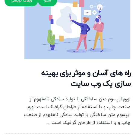
سئو
وبلاگ نویسی
راه های آسان و موثر برای بهینه
سازی یک وب سایت
لورم ایپسوم متن ساختگی با تولید سادگی نامفهوم از
صنعت چاپ و با استفاده از طراحان گرافیک است. لورم
ایپسوم متن ساختگی با تولید سادگی نامفهوم از صنعت
چاپ و با استفاده از طراحان گرافیک است. ...