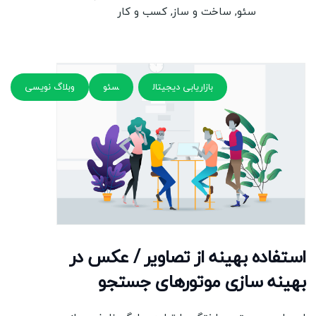
سئو
,
ساخت و ساز
,
کسب و کار
بازاریابی دیجیتال
سئو
وبلاگ نویسی
استفاده بهینه از تصاویر / عکس در
بهینه سازی موتورهای جستجو