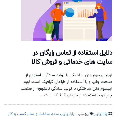
دلایل استفاده از تماس رایگان در
سایت های خدماتی و فروش کالا
لورم ایپسوم متن ساختگی با تولید سادگی نامفهوم از
صنعت چاپ و با استفاده از طراحان گرافیک است. لورم
ایپسوم متن ساختگی با تولید سادگی نامفهوم از صنعت
چاپ و با استفاده از طراحان گرافیک است. ...
بازاریابی
برچسب :
بازاریابی
,
سئو
,
ساخت و ساز
,
کسب و کار