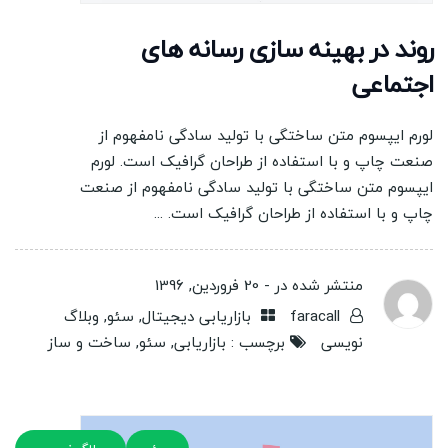
روند در بهینه سازی رسانه های
اجتماعی
لورم ایپسوم متن ساختگی با تولید سادگی نامفهوم از
صنعت چاپ و با استفاده از طراحان گرافیک است. لورم
ایپسوم متن ساختگی با تولید سادگی نامفهوم از صنعت
چاپ و با استفاده از طراحان گرافیک است. ...
منتشر شده در -
20 فروردین, 1396
faracall
بازاریابی دیجیتال
,
سئو
,
وبلاگ
نویسی
برچسب :
بازاریابی
,
سئو
,
ساخت و ساز