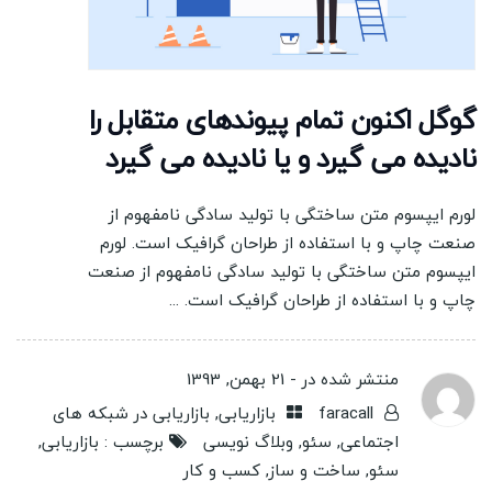
گوگل اکنون تمام پیوندهای متقابل را
نادیده می گیرد و یا نادیده می گیرد
لورم ایپسوم متن ساختگی با تولید سادگی نامفهوم از
صنعت چاپ و با استفاده از طراحان گرافیک است. لورم
ایپسوم متن ساختگی با تولید سادگی نامفهوم از صنعت
چاپ و با استفاده از طراحان گرافیک است. ...
منتشر شده در -
21 بهمن, 1393
faracall
بازاریابی
,
بازاریابی در شبکه های
اجتماعی
,
سئو
,
وبلاگ نویسی
برچسب :
بازاریابی
,
سئو
,
ساخت و ساز
,
کسب و کار