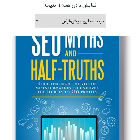
نمایش دادن همه 11 نتیجه