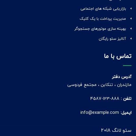
بازاریابی شبکه های اجتماعی
مدیریت پرداخت با یک کلیک
بهینه سازی موتورهای جستجوگر
آنالیز سئو رایگان
تماس با ما
آدرس دفتر
مازندران ، تنکابن ، مجتمع فردوسی
تلفن :
888-123-4587
ایمیل:
info@example.com
سئو لانگ 2018