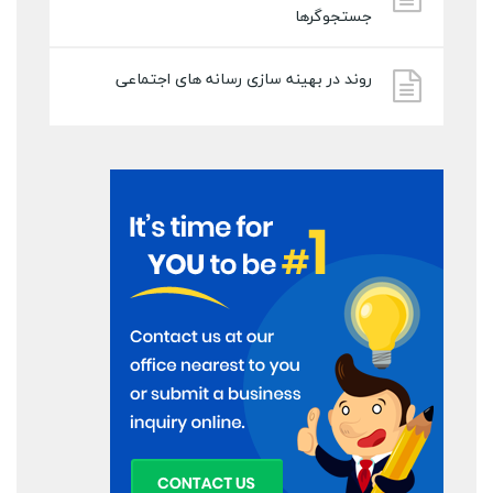
جستجوگرها
روند در بهینه سازی رسانه های اجتماعی