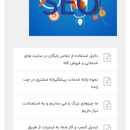
دلایل استفاده از تماس رایگان در سایت های
خدماتی و فروش کالا
نحوه ارائه خدمات پیشگیرانه مشتری در چت
زنده
ما چیزهای بزرگ را می سازیم و به استعدادت
نیاز داریم
تبدیل کسب و کار شما به اینترنت از طریق