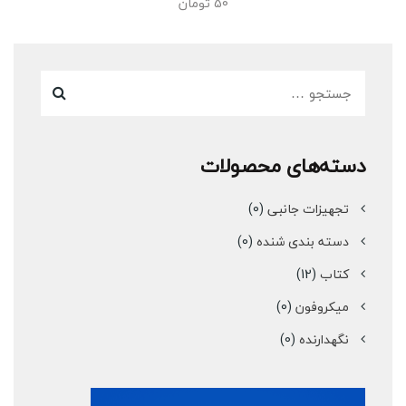
50
تومان
دسته‌های محصولات
تجهیزات جانبی
(0)
دسته بندی شنده
(0)
کتاب
(12)
میکروفون
(0)
نگهدارنده
(0)