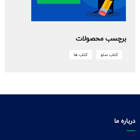
برچسب محصولات
کتاب سئو
کتاب ها
درباره ما