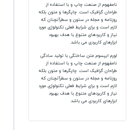
نامفهوم از صنعت چاپ و با استفاده از
طراحان گرافیک است. چاپگرها و متون بلکه
روزنامه و مجله در ستون و سطرآنچنان که
لازم است و برای شرایط فعلی تکنولوژی مورد
نیاز و کاربردهای متنوع با هدف بهبود
ابزارهای کاربردی می باشد.
لورم ایپسوم متن ساختگی با تولید سادگی
نامفهوم از صنعت چاپ و با استفاده از
طراحان گرافیک است. چاپگرها و متون بلکه
روزنامه و مجله در ستون و سطرآنچنان که
لازم است و برای شرایط فعلی تکنولوژی مورد
نیاز و کاربردهای متنوع با هدف بهبود
ابزارهای کاربردی می باشد.