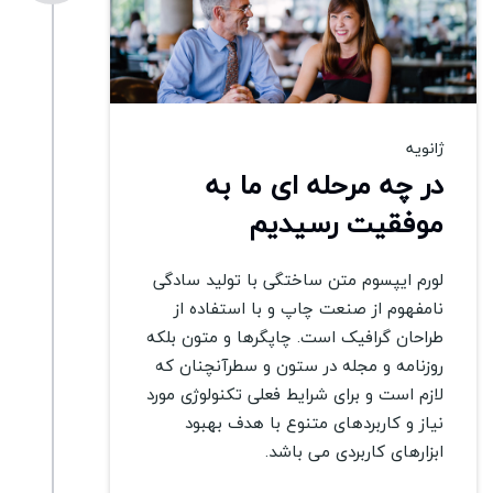
ژانویه
در چه مرحله ای ما به
موفقیت رسیدیم
لورم ایپسوم متن ساختگی با تولید سادگی
نامفهوم از صنعت چاپ و با استفاده از
طراحان گرافیک است. چاپگرها و متون بلکه
روزنامه و مجله در ستون و سطرآنچنان که
لازم است و برای شرایط فعلی تکنولوژی مورد
نیاز و کاربردهای متنوع با هدف بهبود
ابزارهای کاربردی می باشد.