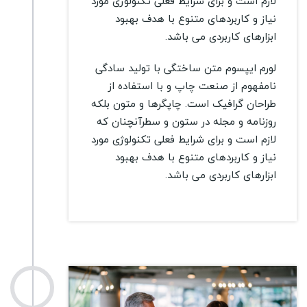
لازم است و برای شرایط فعلی تکنولوژی مورد
نیاز و کاربردهای متنوع با هدف بهبود
ابزارهای کاربردی می باشد.
لورم ایپسوم متن ساختگی با تولید سادگی
نامفهوم از صنعت چاپ و با استفاده از
طراحان گرافیک است. چاپگرها و متون بلکه
روزنامه و مجله در ستون و سطرآنچنان که
لازم است و برای شرایط فعلی تکنولوژی مورد
نیاز و کاربردهای متنوع با هدف بهبود
ابزارهای کاربردی می باشد.
2017