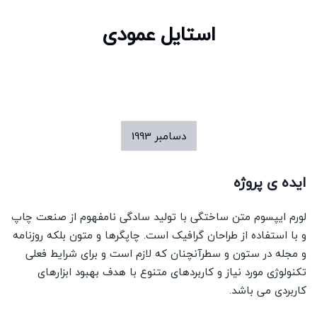
استایل عمودی
دسامبر
1993
ایده ی پروژه
لورم ایپسوم متن ساختگی با تولید سادگی نامفهوم از صنعت چاپ
و با استفاده از طراحان گرافیک است. چاپگرها و متون بلکه روزنامه
و مجله در ستون و سطرآنچنان که لازم است و برای شرایط فعلی
تکنولوژی مورد نیاز و کاربردهای متنوع با هدف بهبود ابزارهای
کاربردی می باشد.