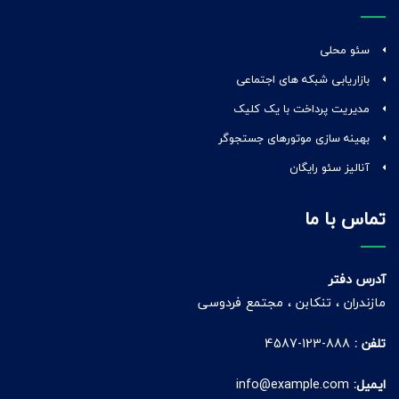
سئو محلی
بازاریابی شبکه های اجتماعی
مدیریت پرداخت با یک کلیک
بهینه سازی موتورهای جستجوگر
آنالیز سئو رایگان
تماس با ما
آدرس دفتر
مازندران ، تنکابن ، مجتمع فردوسی
تلفن :
888-123-4587
ایمیل:
info@example.com