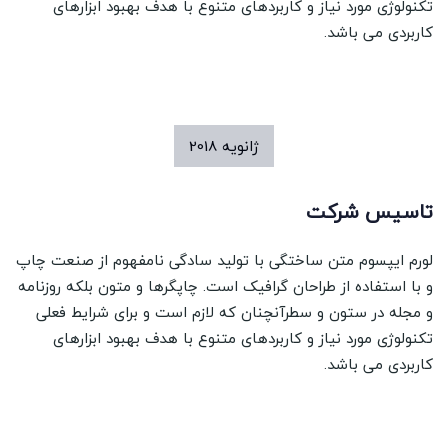
تکنولوژی مورد نیاز و کاربردهای متنوع با هدف بهبود ابزارهای
کاربردی می باشد.
ژانویه
2018
تاسیس شرکت
لورم ایپسوم متن ساختگی با تولید سادگی نامفهوم از صنعت چاپ
و با استفاده از طراحان گرافیک است. چاپگرها و متون بلکه روزنامه
و مجله در ستون و سطرآنچنان که لازم است و برای شرایط فعلی
تکنولوژی مورد نیاز و کاربردهای متنوع با هدف بهبود ابزارهای
کاربردی می باشد.