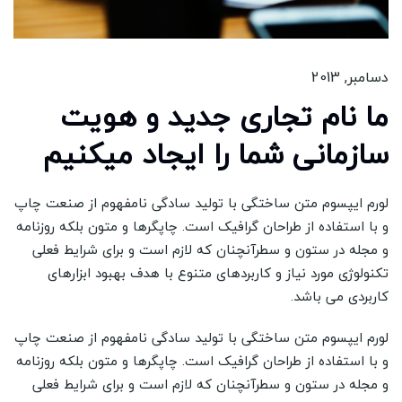
دسامبر, 2013
ما نام تجاری جدید و هویت
سازمانی شما را ایجاد میکنیم
 چاپ
لورم ایپسوم متن ساختگی با تولید سادگی نامفهوم از صنعت چاپ
نامه
و با استفاده از طراحان گرافیک است. چاپگرها و متون بلکه روزنامه
لی
و مجله در ستون و سطرآنچنان که لازم است و برای شرایط فعلی
تکنولوژی مورد نیاز و کاربردهای متنوع با هدف بهبود ابزارهای
کاربردی می باشد.
 چاپ
لورم ایپسوم متن ساختگی با تولید سادگی نامفهوم از صنعت چاپ
نامه
و با استفاده از طراحان گرافیک است. چاپگرها و متون بلکه روزنامه
لی
و مجله در ستون و سطرآنچنان که لازم است و برای شرایط فعلی