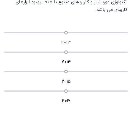
تکنولوژی مورد نیاز و کاربردهای متنوع با هدف بهبود ابزارهای
کاربردی می باشد.
2013
2014
2015
2016