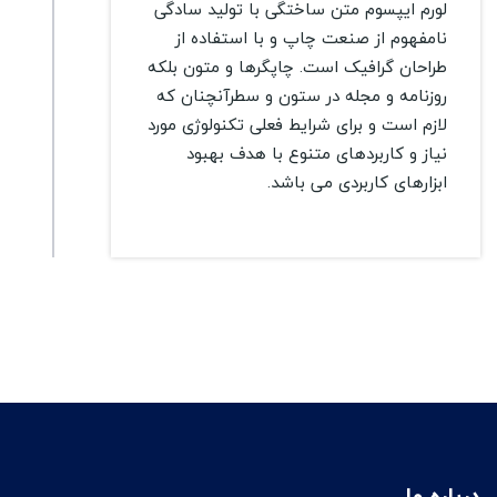
لورم ایپسوم متن ساختگی با تولید سادگی
نامفهوم از صنعت چاپ و با استفاده از
طراحان گرافیک است. چاپگرها و متون بلکه
روزنامه و مجله در ستون و سطرآنچنان که
لازم است و برای شرایط فعلی تکنولوژی مورد
نیاز و کاربردهای متنوع با هدف بهبود
ابزارهای کاربردی می باشد.
درباره ما