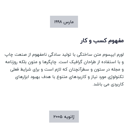
مارس
1998
مفهوم کسب و کار
لورم ایپسوم متن ساختگی با تولید سادگی نامفهوم از صنعت چاپ
و با استفاده از طراحان گرافیک است. چاپگرها و متون بلکه روزنامه
و مجله در ستون و سطرآنچنان که لازم است و برای شرایط فعلی
تکنولوژی مورد نیاز و کاربردهای متنوع با هدف بهبود ابزارهای
کاربردی می باشد.
ژانویه
2005