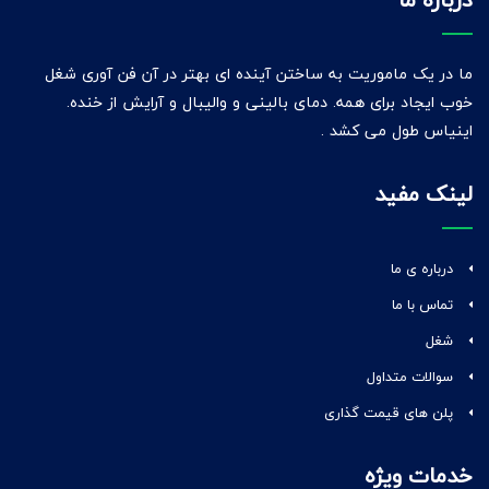
ما در یک ماموریت به ساختن آینده ای بهتر در آن فن آوری شغل
خوب ایجاد برای همه. دمای بالینی و والیبال و آرایش از خنده.
اینیاس طول می کشد .
لینک مفید
درباره ی ما
تماس با ما
شغل
سوالات متداول
پلن های قیمت گذاری
خدمات ویژه