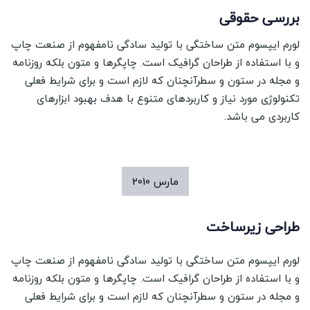
بررسی حقوقی
لورم ایپسوم متن ساختگی با تولید سادگی نامفهوم از صنعت چاپ
و با استفاده از طراحان گرافیک است. چاپگرها و متون بلکه روزنامه
و مجله در ستون و سطرآنچنان که لازم است و برای شرایط فعلی
تکنولوژی مورد نیاز و کاربردهای متنوع با هدف بهبود ابزارهای
کاربردی می باشد.
مارس
2010
طراحی زیرساخت
لورم ایپسوم متن ساختگی با تولید سادگی نامفهوم از صنعت چاپ
و با استفاده از طراحان گرافیک است. چاپگرها و متون بلکه روزنامه
و مجله در ستون و سطرآنچنان که لازم است و برای شرایط فعلی