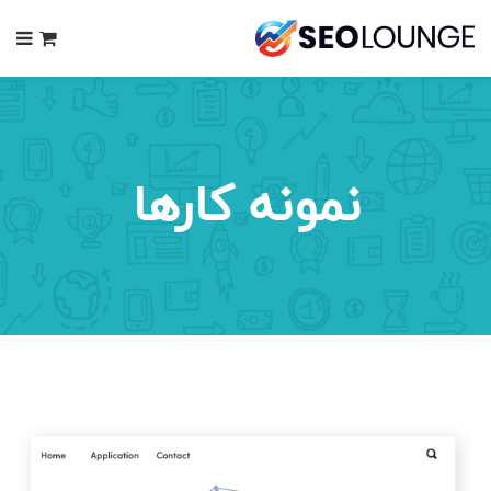
0
نمونه کارها