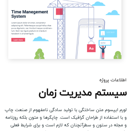
اطلاعات پروژه
سیستم مدیریت زمان
لورم ایپسوم متن ساختگی با تولید سادگی نامفهوم از صنعت چاپ
و با استفاده از طراحان گرافیک است. چاپگرها و متون بلکه روزنامه
و مجله در ستون و سطرآنچنان که لازم است و برای شرایط فعلی