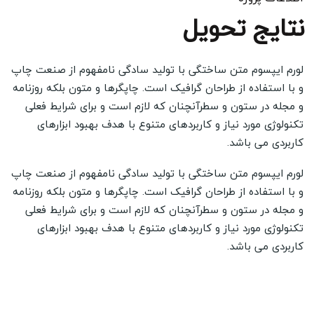
نتایج تحویل
لورم ایپسوم متن ساختگی با تولید سادگی نامفهوم از صنعت چاپ
و با استفاده از طراحان گرافیک است. چاپگرها و متون بلکه روزنامه
و مجله در ستون و سطرآنچنان که لازم است و برای شرایط فعلی
تکنولوژی مورد نیاز و کاربردهای متنوع با هدف بهبود ابزارهای
کاربردی می باشد.
لورم ایپسوم متن ساختگی با تولید سادگی نامفهوم از صنعت چاپ
و با استفاده از طراحان گرافیک است. چاپگرها و متون بلکه روزنامه
و مجله در ستون و سطرآنچنان که لازم است و برای شرایط فعلی
تکنولوژی مورد نیاز و کاربردهای متنوع با هدف بهبود ابزارهای
کاربردی می باشد.