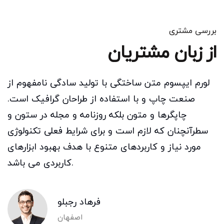
بررسی مشتری
از زبان مشتریان
لورم ایپسوم متن ساختگی با تولید سادگی نامفهوم از
صنعت چاپ و با استفاده از طراحان گرافیک است.
چاپگرها و متون بلکه روزنامه و مجله در ستون و
سطرآنچنان که لازم است و برای شرایط فعلی تکنولوژی
مورد نیاز و کاربردهای متنوع با هدف بهبود ابزارهای
کاربردی می باشد.
فرهاد رجبلو
اصفهان