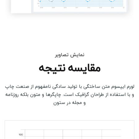
نمایش تصاویر
مقایسه نتیجه
لورم ایپسوم متن ساختگی با تولید سادگی نامفهوم از صنعت چاپ
و با استفاده از طراحان گرافیک است. چاپگرها و متون بلکه روزنامه
و مجله در ستون