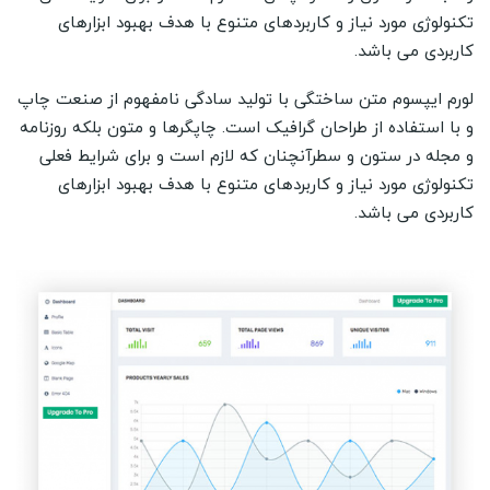
تکنولوژی مورد نیاز و کاربردهای متنوع با هدف بهبود ابزارهای
کاربردی می باشد.
لورم ایپسوم متن ساختگی با تولید سادگی نامفهوم از صنعت چاپ
و با استفاده از طراحان گرافیک است. چاپگرها و متون بلکه روزنامه
و مجله در ستون و سطرآنچنان که لازم است و برای شرایط فعلی
تکنولوژی مورد نیاز و کاربردهای متنوع با هدف بهبود ابزارهای
کاربردی می باشد.